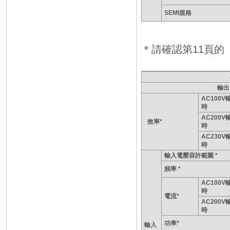
SEMI規格
＊請確認第11頁的
輸出
AC100V
時
AC200V
效率*
時
AC230V
時
輸入電壓容許範圍 *
頻率
*
AC100V
時
電流*
AC200V
時
功率*
輸入