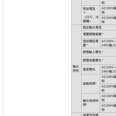
時
AC100V
突波電流
時
＊
（25℃、冷
AC200V
開機）
時
額定輸出電流
電壓調整範圍 *
漣波雜訊電
AC100V
壓
*
240V輸入
靜態輸入變化 *
靜態負載變化 *
輸出
AC100V
溫度變化
特性
240V輸入
AC100V
時
啟動時間*
AC200V
時
AC100V
時
輸出保持時
間*
AC200V
時
過電流保護