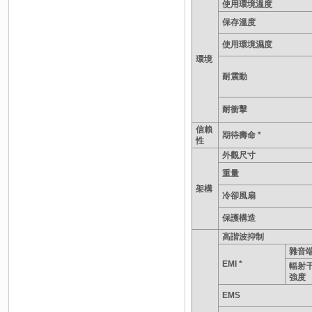
使用環境溫度
保存溫度
使用環境濕度
環境
耐震動
耐衝擊
信賴
期待壽命 *
性
外觀尺寸
重量
架構
冷卻風扇
保護構造
高諧波抑制
雜音
EMI *
輻射
強度
EMS