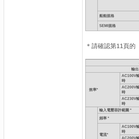
船舶規格
SEMI規格
＊請確認第11頁的
輸出
AC100V
時
AC200V
效率*
時
AC230V
時
輸入電壓容許範圍 *
頻率
*
AC100V
時
電流*
AC200V