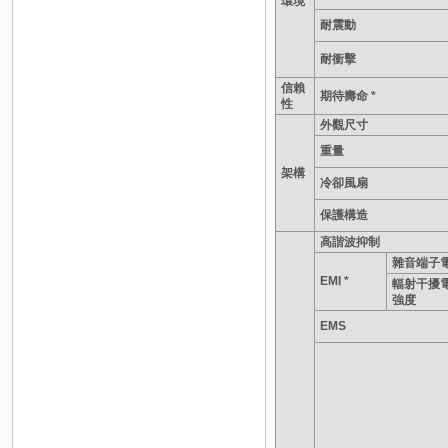
環境
耐震動
耐衝擊
信賴
期待壽命 *
性
外觀尺寸
重量
架構
冷卻風扇
保護構造
高諧波抑制
雜音端子
EMI *
輻射干擾
強度
EMS