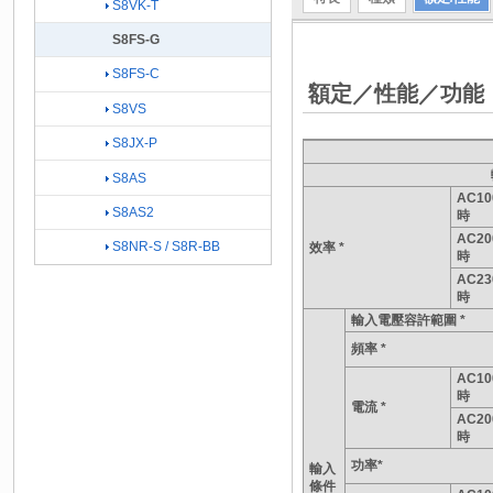
S8VK-T
S8FS-G
S8FS-C
額定／性能／功能
S8VS
S8JX-P
S8AS
AC1
S8AS2
時
AC2
S8NR-S / S8R-BB
效率 *
時
AC2
時
輸入電壓容許範圍 *
頻率 *
AC1
時
電流 *
AC2
時
功率*
輸入
條件