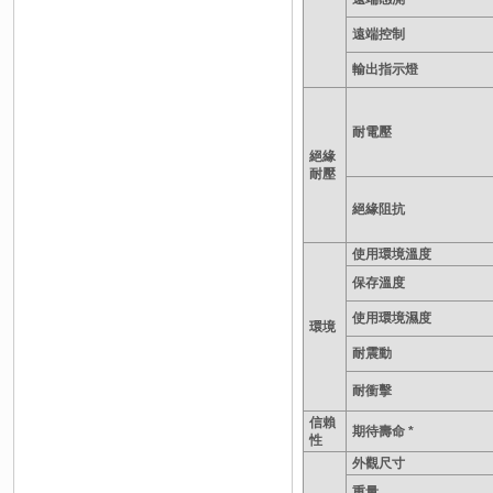
遠端控制
輸出指示燈
耐電壓
絕緣
耐壓
絕緣阻抗
使用環境溫度
保存溫度
使用環境濕度
環境
耐震動
耐衝擊
信賴
期待壽命 *
性
外觀尺寸
重量