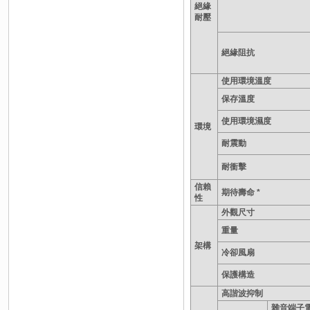
絕緣
耐壓
絕緣阻抗
使用環境溫度
保存溫度
使用環境濕度
環境
耐震動
耐衝擊
信賴
期待壽命 *
性
外觀尺寸
重量
架構
冷卻風扇
保護構造
高諧波抑制
雜音端子