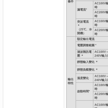
條件
AC100V
時
漏電流*
AC200V
時
AC100V
突波電流
時
＊
（25℃、冷
AC200V
開機）
時
額定輸出電流
電壓調整範圍 *
漣波雜訊電
AC100V
壓 ＊
240V輸入
靜態輸入變化 ＊
靜態負載變化
＊
AC100V
溫度變化
輸出
240V輸入
特性
AC100V
時
啟動時間*
AC200V
時
AC100V