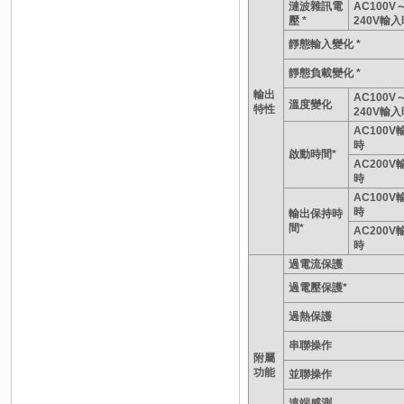
漣波雜訊電
AC100V
壓
*
240V輸入
靜態輸入變化 *
靜態負載變化 *
輸出
AC100V
溫度變化
特性
240V輸入
AC100V
時
啟動時間*
AC200V
時
AC100V
時
輸出保持時
間*
AC200V
時
過電流保護
過電壓保護*
過熱保護
串聯操作
附屬
功能
並聯操作
遠端感測