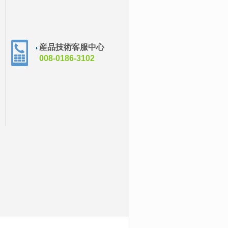
産品技術客服中心
008-0186-3102