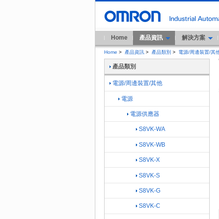
Home
產品資訊
解決方案
Home
>
產品資訊
>
產品類別
>
電源/周邊裝置/其
產品類別
電源/周邊裝置/其他
電源
電源供應器
S8VK-WA
S8VK-WB
S8VK-X
S8VK-S
S8VK-G
S8VK-C