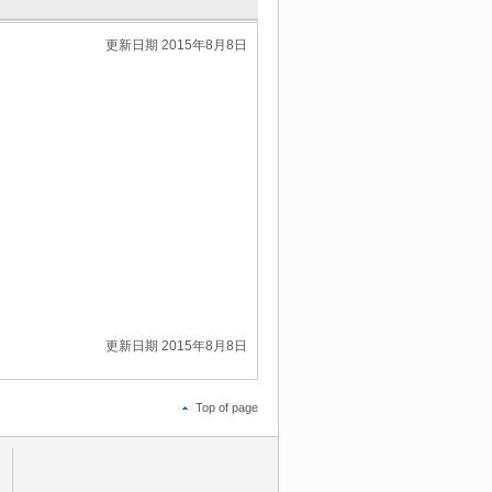
更新日期 2015年8月8日
更新日期 2015年8月8日
Top of page