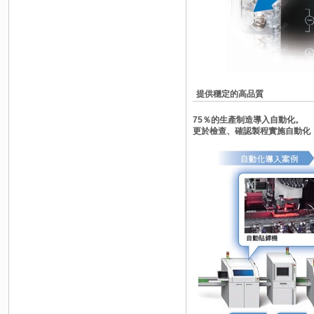
提供穩定的高品質
75％的生產制造導入自動化。
更於檢查、確認製程實施自動化