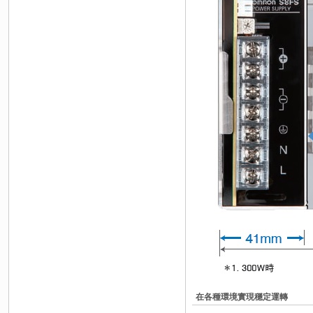
在各種環境實現穩定運轉