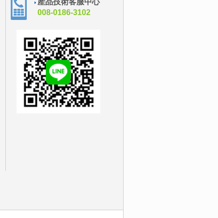
産品技術客服中心
008-0186-3102