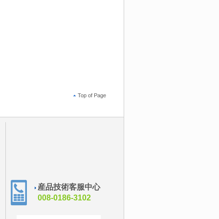
Top of Page
産品技術客服中心
008-0186-3102