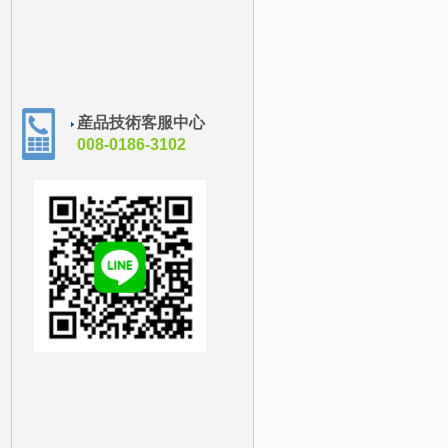
産品技術客服中心
008-0186-3102