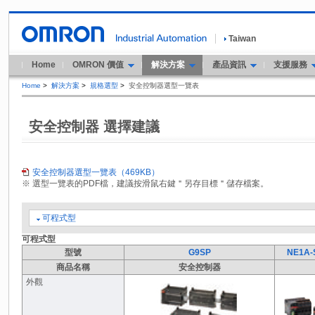
Taiwan
Home
OMRON 價值
解決方案
產品資訊
支援服務
Home
>
解決方案
>
規格選型
>
安全控制器選型一覽表
安全控制器 選擇建議
安全控制器選型一覽表（469KB）
※ 選型一覽表的PDF檔，建議按滑鼠右鍵＂另存目標＂儲存檔案。
可程式型
可程式型
型號
G9SP
NE1A-
商品名稱
安全控制器
外觀