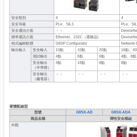
安全類別
4
4
安全等級
PLe、SIL3
PLe、SIL
安全通訊介面
－－
DeviceNe
標準通訊介面
Ethernet、232C（選購品)
DeviceNe
程式編輯軟體
G9SP Configurator
Network 
輸出輸入
安全輸入
10點
10點
20點
16點、4
測試輸出
4點
6點
6點
4點、8點
安全輸出
4點
16點
8點
8點
（半導體）
安全輸出
－－
－－
－－
－－
（繼電器）
硬體配線型
型號
G9SX-AD
G9SX-ADA
商品名稱
彈性安全模組
外觀