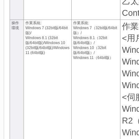
乙太網
Con
操作
作業系統:
作業系統:
作業
環境
Windows 7 (32bit版/64bit
Windows 7（32bit版/64bit
版)/
版）/
<用
Windows 8.1 (32bit
Windows 8.1（32bit
版/64bit版)/Windows 10
版/64bit版）/
Win
(32bit版/64bit版)/Windows
Windows 10（32bit
11 (64bit版)
版/64bit版）/
Windows 11（64bit版）
Win
Win
Win
<伺
Win
R2（
Win