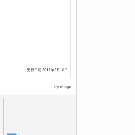
。
更新日期 2017年2月10日
Top of page