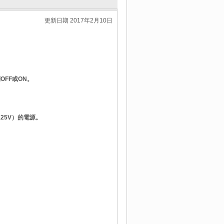
更新日期 2017年2月10日
OFF或ON。
～125V）的電源。