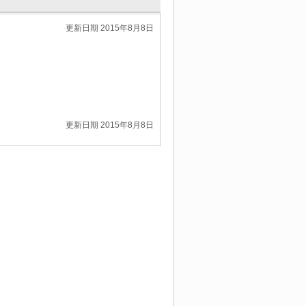
更新日期 2015年8月8日
更新日期 2015年8月8日