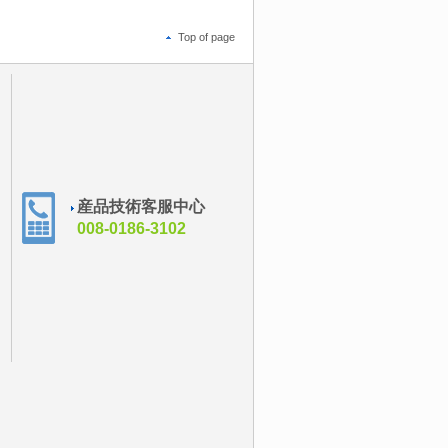
Top of page
産品技術客服中心
008-0186-3102