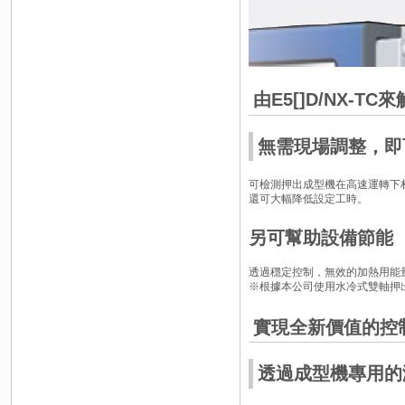
由E5[]D/NX-TC
無需現場調整，即
可檢測押出成型機在高速運轉下
還可大幅降低設定工時。
另可幫助設備節能
透過穩定控制，無效的加熱用能
※根據本公司使用水冷式雙軸押
實現全新價值的控
透過成型機專用的