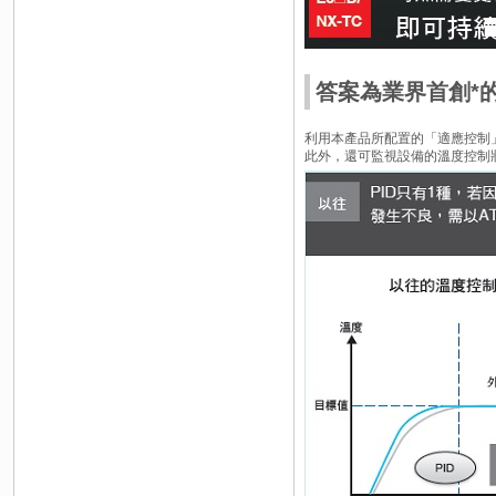
答案為業界首創*
利用本產品所配置的「適應控制
此外，還可監視設備的溫度控制