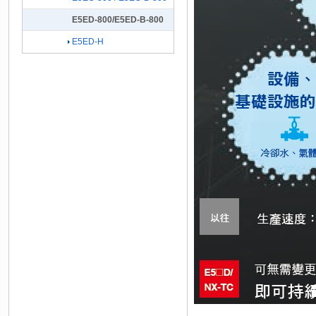
E5ED-800/E5ED-B-800
E5ED-H