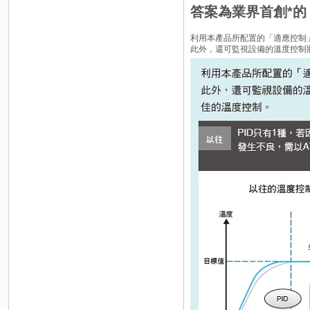
答案為業界首創*
利用本產品所配置的「適應控制
此外，還可監視設備的溫度控制狀