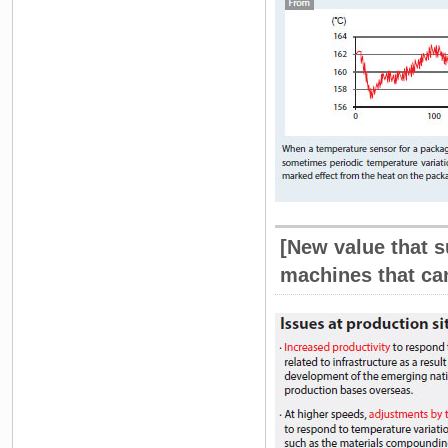
[New value that 
machines that ca