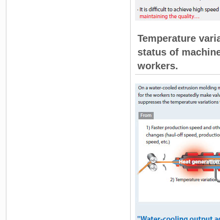
Temperature vari
status of machin
workers.