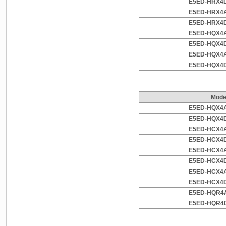
E5ED-HRX4
E5ED-HRX4
E5ED-HRX4
E5ED-HQX4
E5ED-HQX4
E5ED-HQX4
E5ED-HQX4
Mode
E5ED-HQX4
E5ED-HQX4
E5ED-HCX4
E5ED-HCX4
E5ED-HCX4
E5ED-HCX4
E5ED-HCX4
E5ED-HCX4
E5ED-HQR4
E5ED-HQR4