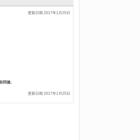
更新日期 2017年1月25日
容易閱讀。
更新日期 2017年1月25日