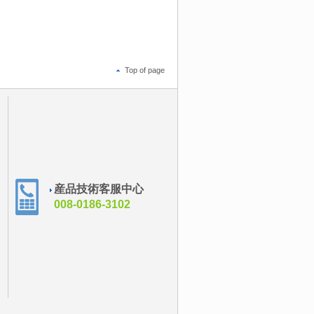
Top of page
産品技術客服中心
008-0186-3102