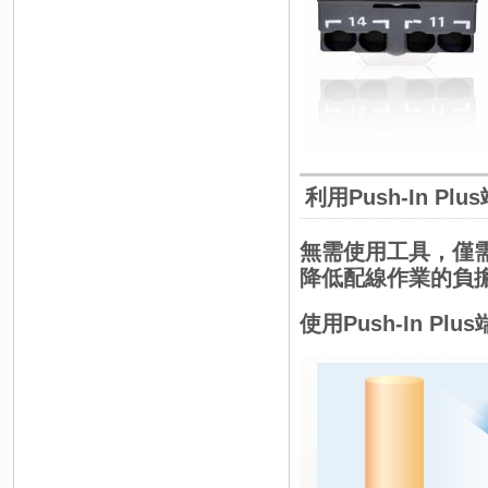
利用Push-In P
無需使用工具，僅需插
降低配線作業的負
使用Push-In 