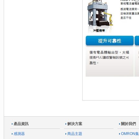
產品資訊
解決方案
關於我們
感測器
商品主題
OMRON