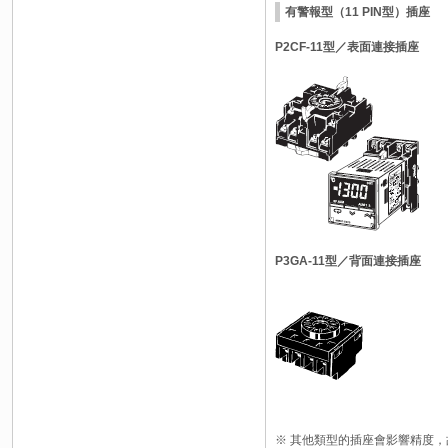
有警報型（11 PIN型）插座
P2CF-11型／表面連接插座
P3GA-11型／背面連接插座
※ 其他類型的插座會影響精度