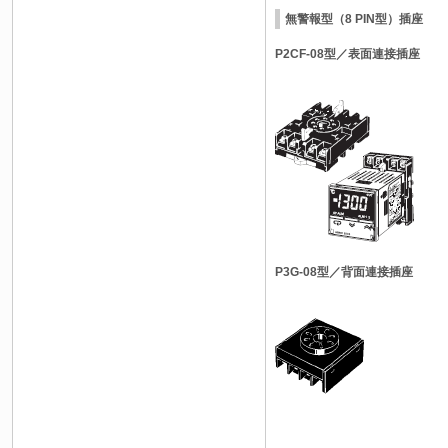
無警報型（8 PIN型）插座
P2CF-08型／表面連接插座
P3G-08型／背面連接插座