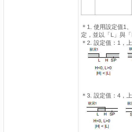
＊1. 使用設定值
定，並以「L」與「
＊2. 設定值：1，
＊3. 設定值：4，