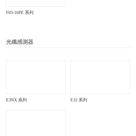
F03-16PE 系列
光纖感測器
E3NX 系列
E32 系列