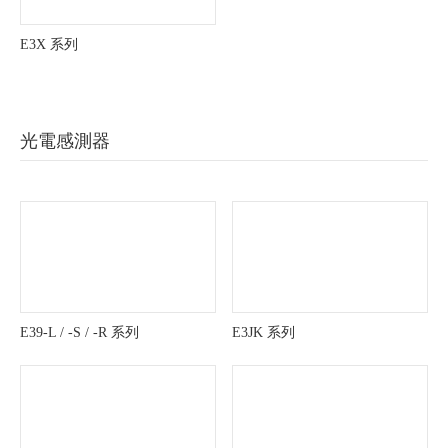
E3X 系列
光電感測器
E39-L / -S / -R 系列
E3JK 系列