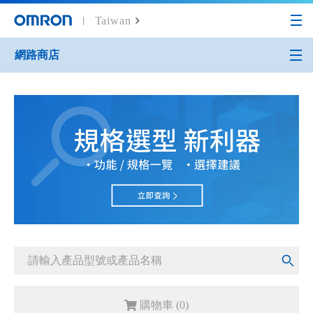
Taiwan
網路商店
Home
網路商店
感測器
購物車 (
0
)