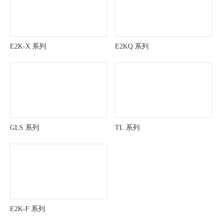
E2K-X 系列
E2KQ 系列
GLS 系列
TL 系列
E2K-F 系列