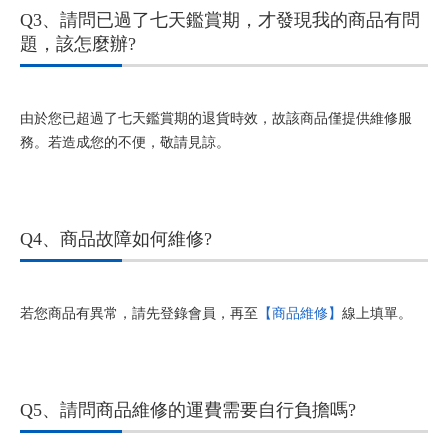
Q3、請問已過了七天鑑賞期，才發現我的商品有問
題，該怎麼辦?
由於您已超過了七天鑑賞期的退貨時效，故該商品僅提供維修服
務。若造成您的不便，敬請見諒。
Q4、商品故障如何維修?
若您商品有異常，請先登錄會員，再至
【商品維修】
線上填單。
Q5、請問商品維修的運費需要自行負擔嗎?