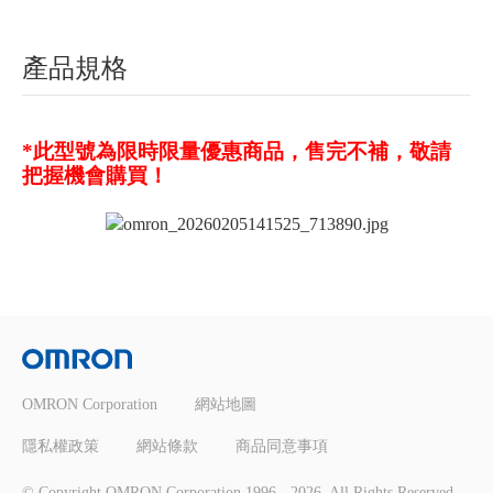
產品規格
*此型號為限時限量優惠商品，售完不補，敬請
把握機會購買！
OMRON Corporation
網站地圖
隱私權政策
網站條款
商品同意事項
© Copyright OMRON Corporation 1996 -
2026
. All Rights Reserved.