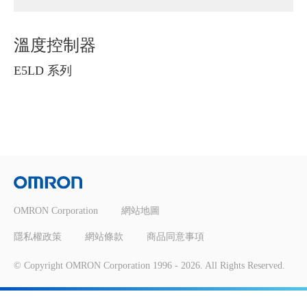
溫度控制器
E5LD 系列
OMRON Corporation
網站地圖
隱私權政策
網站條款
商品同意事項
© Copyright OMRON Corporation 1996 -
2026
. All Rights Reserved.