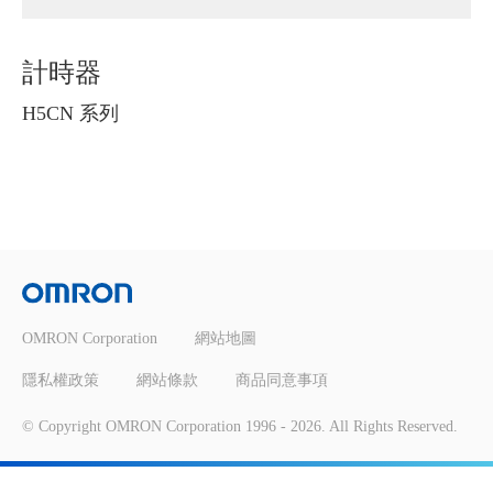
計時器
H5CN 系列
OMRON Corporation
網站地圖
隱私權政策
網站條款
商品同意事項
© Copyright OMRON Corporation 1996 -
2026
. All Rights Reserved.